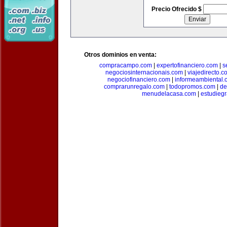
Precio Ofrecido $
Otros dominios en venta:
compracampo.com
|
expertofinanciero.com
|
s
negociosinternacionais.com
|
viajedirecto.c
negociofinanciero.com
|
informeambiental.
comprarunregalo.com
|
todopromos.com
|
de
menudelacasa.com
|
estudiegr