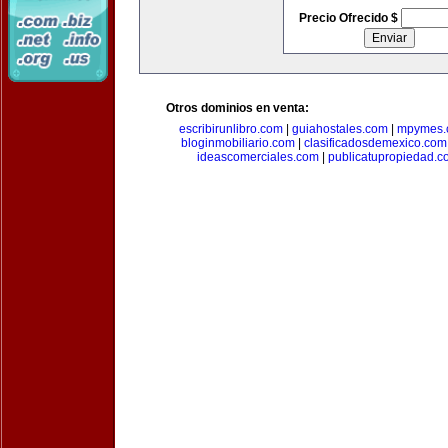
Precio Ofrecido $
Otros dominios en venta:
escribirunlibro.com
|
guiahostales.com
|
mpymes.
bloginmobiliario.com
|
clasificadosdemexico.com
ideascomerciales.com
|
publicatupropiedad.c