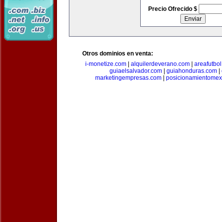
Precio Ofrecido $
Otros dominios en venta:
i-monetize.com
|
alquilerdeverano.com
|
areafutbo
guiaelsalvador.com
|
guiahonduras.com
|
marketingempresas.com
|
posicionamientomex