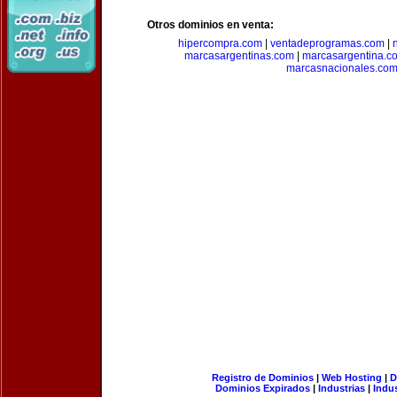
Otros dominios en venta:
hipercompra.com
|
ventadeprogramas.com
|
marcasargentinas.com
|
marcasargentina.c
marcasnacionales.co
Registro de Dominios
|
Web Hosting
|
D
Dominios Expirados
|
Industrias
|
Indu