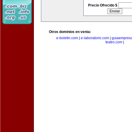
Precio Ofrecido $
Otros dominios en venta:
e-boletin.com
|
e-laboratorio.com
|
guiaempresa
teatro.com
|