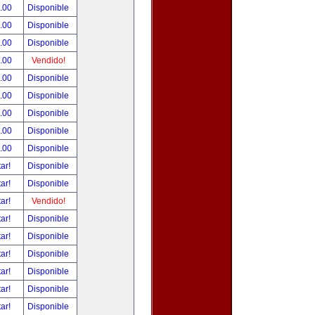
.00
Disponible
.00
Disponible
.00
Disponible
.00
Vendido!
.00
Disponible
.00
Disponible
.00
Disponible
.00
Disponible
.00
Disponible
tar!
Disponible
tar!
Disponible
tar!
Vendido!
tar!
Disponible
tar!
Disponible
tar!
Disponible
tar!
Disponible
tar!
Disponible
tar!
Disponible