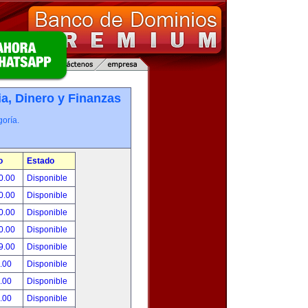
, Dinero y Finanzas
oría.
o
Estado
0.00
Disponible
0.00
Disponible
0.00
Disponible
0.00
Disponible
9.00
Disponible
.00
Disponible
.00
Disponible
.00
Disponible